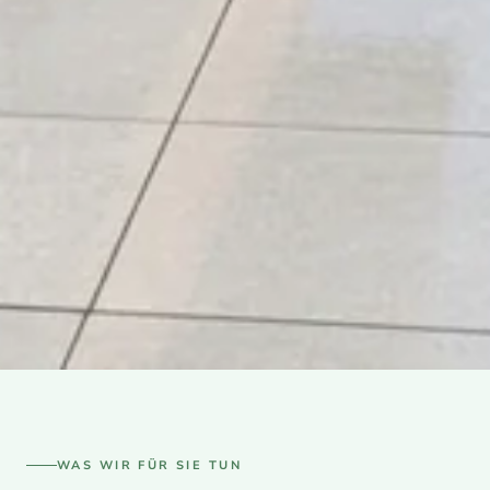
LEISTUNG 02
Gebäude- &
WAS WIR FÜR SIE TUN