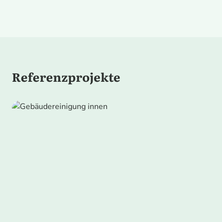
Referenzprojekte