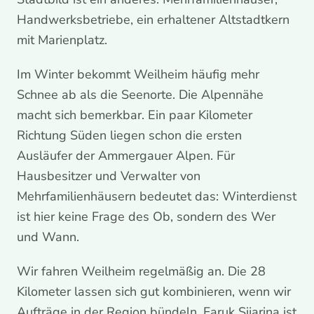
Handwerksbetriebe, ein erhaltener Altstadtkern
mit Marienplatz.
Im Winter bekommt Weilheim häufig mehr
Schnee ab als die Seenorte. Die Alpennähe
macht sich bemerkbar. Ein paar Kilometer
Richtung Süden liegen schon die ersten
Ausläufer der Ammergauer Alpen. Für
Hausbesitzer und Verwalter von
Mehrfamilienhäusern bedeutet das: Winterdienst
ist hier keine Frage des Ob, sondern des Wer
und Wann.
Wir fahren Weilheim regelmäßig an. Die 28
Kilometer lassen sich gut kombinieren, wenn wir
Aufträge in der Region bündeln. Faruk Sijarina ist